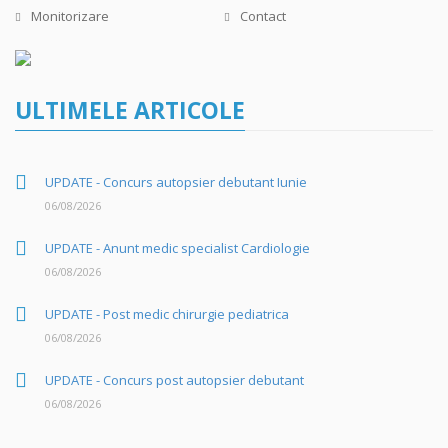
Monitorizare
Contact
ULTIMELE ARTICOLE
UPDATE - Concurs autopsier debutant Iunie
06/08/2026
UPDATE - Anunt medic specialist Cardiologie
06/08/2026
UPDATE - Post medic chirurgie pediatrica
06/08/2026
UPDATE - Concurs post autopsier debutant
06/08/2026