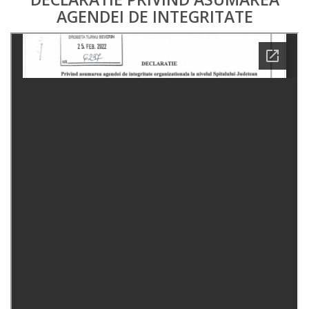
AGENDEI DE INTEGRITATE