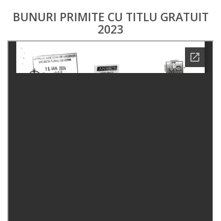
BUNURI PRIMITE CU TITLU GRATUIT
2023