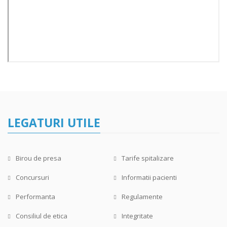
LEGATURI UTILE
Birou de presa
Tarife spitalizare
Concursuri
Informatii pacienti
Performanta
Regulamente
Consiliul de etica
Integritate