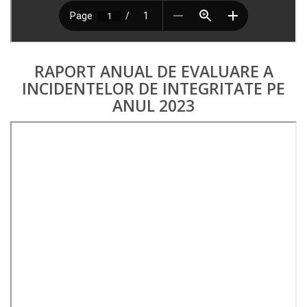
RAPORT ANUAL DE EVALUARE A
INCIDENTELOR DE INTEGRITATE PE
ANUL 2023