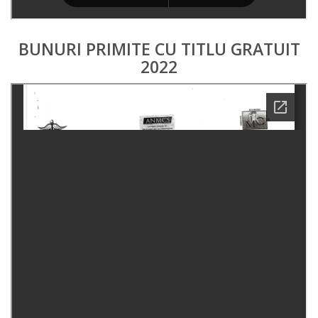
BUNURI PRIMITE CU TITLU GRATUIT
2022