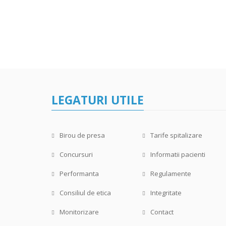
LEGATURI UTILE
Birou de presa
Tarife spitalizare
Concursuri
Informatii pacienti
Performanta
Regulamente
Consiliul de etica
Integritate
Monitorizare
Contact