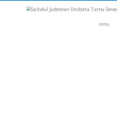
SPITAL
ACORDURI DE