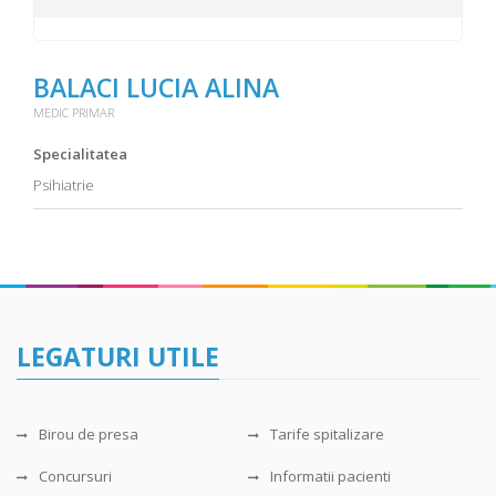
BALACI LUCIA ALINA
MEDIC PRIMAR
Specialitatea
Psihiatrie
LEGATURI UTILE
Birou de presa
Tarife spitalizare
Concursuri
Informatii pacienti