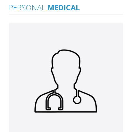
PERSONAL
MEDICAL