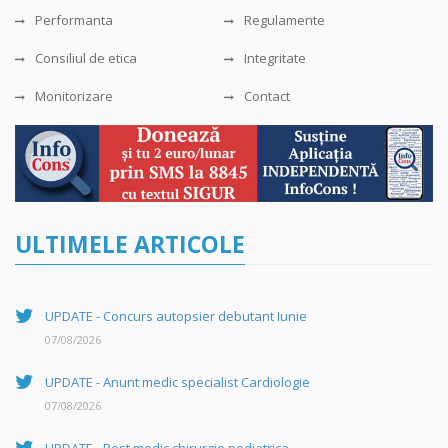
Performanta
Regulamente
Consiliul de etica
Integritate
Monitorizare
Contact
ULTIMELE ARTICOLE
UPDATE - Concurs autopsier debutant Iunie
07/08/2026
UPDATE - Anunt medic specialist Cardiologie
07/08/2026