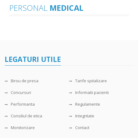
PERSONAL
MEDICAL
LEGATURI UTILE
Birou de presa
Tarife spitalizare
Concursuri
Informatii pacienti
Performanta
Regulamente
Consiliul de etica
Integritate
Monitorizare
Contact