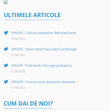
ULTIMELE ARTICOLE
UPDATE - Concurs autopsier debutant Iunie
07/08/2026
UPDATE - Anunt medic specialist Cardiologie
07/08/2026
UPDATE - Post medic chirurgie pediatrica
07/08/2026
UPDATE - Concurs post autopsier debutant
07/08/2026
CUM DAI DE NOI?