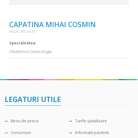
CAPATINA MIHAI COSMIN
MEDIC SPECIALIST
Specialitatea
Obstetrica-Ginecologie
LEGATURI UTILE
Birou de presa
Tarife spitalizare
Concursuri
Informatii pacienti