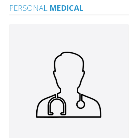
PERSONAL
MEDICAL