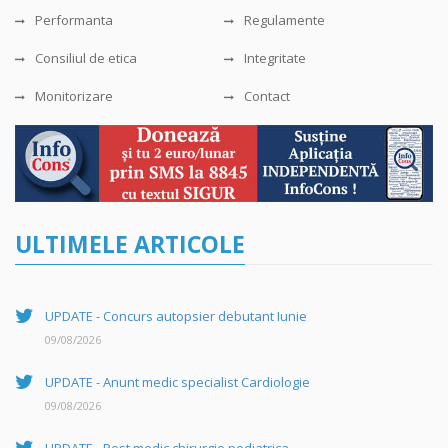
Performanta
Regulamente
Consiliul de etica
Integritate
Monitorizare
Contact
ULTIMELE ARTICOLE
UPDATE - Concurs autopsier debutant Iunie
09/08/2026
UPDATE - Anunt medic specialist Cardiologie
09/08/2026