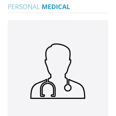
PERSONAL
MEDICAL