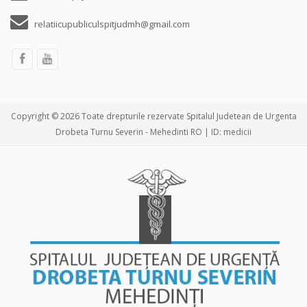
relatiicupubliculspitjudmh@gmail.com
Copyright © 2026 Toate drepturile rezervate Spitalul Judetean de Urgenta
Drobeta Turnu Severin - Mehedinti RO | ID: medicii