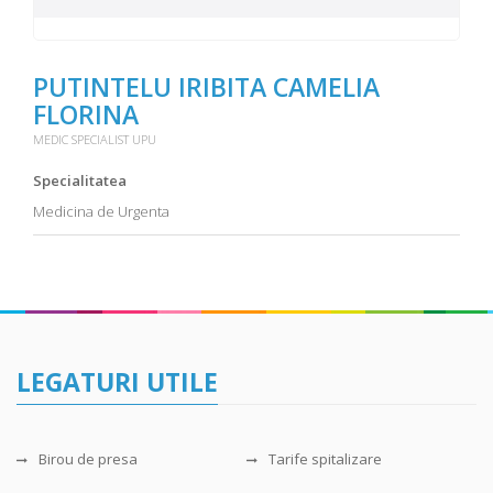
PUTINTELU IRIBITA CAMELIA
FLORINA
MEDIC SPECIALIST UPU
Specialitatea
Medicina de Urgenta
LEGATURI UTILE
Birou de presa
Tarife spitalizare