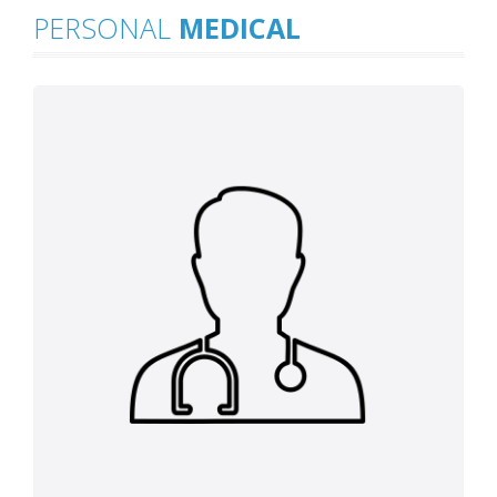
PERSONAL
MEDICAL