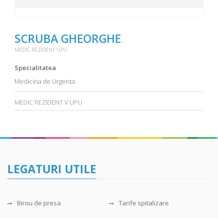
SCRUBA GHEORGHE
MEDIC REZIDENT UPU
Specialitatea
Medicina de Urgenta
MEDIC REZIDENT V UPU
LEGATURI UTILE
Birou de presa
Tarife spitalizare