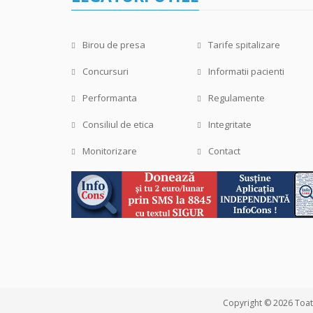
Birou de presa
Tarife spitalizare
Concursuri
Informatii pacienti
Performanta
Regulamente
Consiliul de etica
Integritate
Monitorizare
Contact
Copyright © 2026 Toate