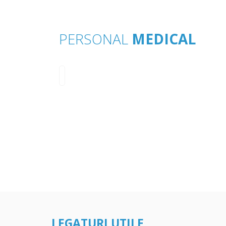
PERSONAL
MEDICAL
LEGATURI UTILE