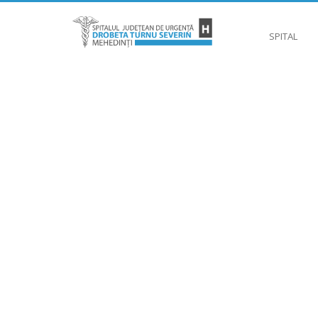
SPITAL