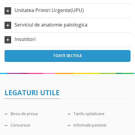
Unitatea Primiri Urgente(UPU)
Serviciul de anatomie patologica
Insotitori
TOATE SECTIILE
LEGATURI UTILE
Birou de presa
Tarife spitalizare
Concursuri
Informatii pacienti