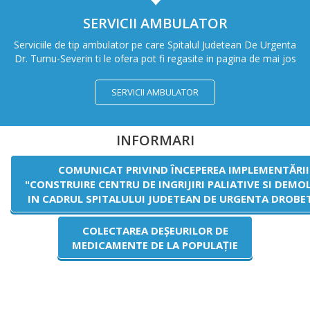
SERVICII AMBULATOR
Serviciile de tip ambulator pe care Spitalul Judetean De Urgenta
Dr. Turnu-Severin ti le ofera pot fi regasite in pagina de mai jos
SERVICII AMBULATOR
INFORMARI
COMUNICAT PRIVIND ÎNCEPEREA IMPLEMENTĂRII
"CONSTRUIRE CENTRU DE INGRIJIRI PALIATIVE SI DEMOL
IN CADRUL SPITALULUI JUDETEAN DE URGENTA DROBE
COLECTAREA DEȘEURILOR DE
MEDICAMENTE DE LA POPULAȚIE