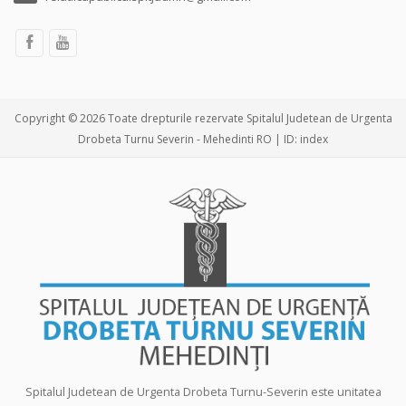
Copyright © 2026 Toate drepturile rezervate Spitalul Judetean de Urgenta
Drobeta Turnu Severin - Mehedinti RO | ID: index
Spitalul Judetean de Urgenta Drobeta Turnu-Severin este unitatea