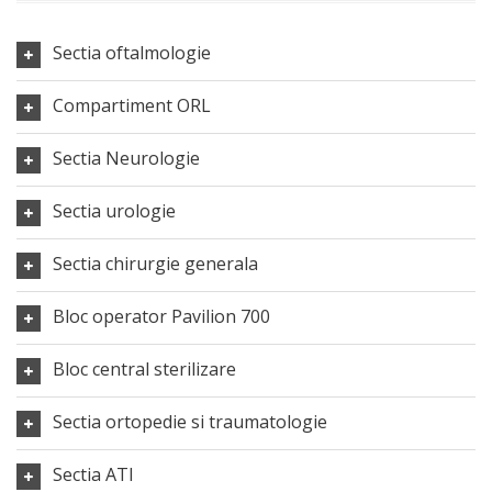
Sectia oftalmologie
Compartiment ORL
Sectia Neurologie
Sectia urologie
Sectia chirurgie generala
Bloc operator Pavilion 700
Bloc central sterilizare
Sectia ortopedie si traumatologie
Sectia ATI