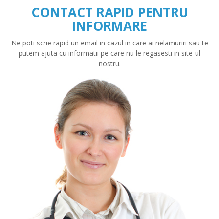
CONTACT RAPID PENTRU
INFORMARE
Ne poti scrie rapid un email in cazul in care ai nelamuriri sau te
putem ajuta cu informatii pe care nu le regasesti in site-ul
nostru.