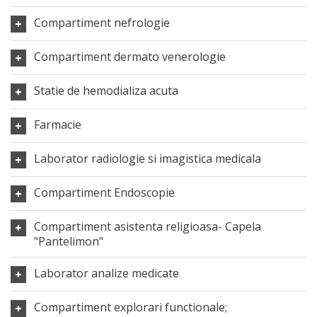
Compartiment nefrologie
Compartiment dermato venerologie
Statie de hemodializa acuta
Farmacie
Laborator radiologie si imagistica medicala
Compartiment Endoscopie
Compartiment asistenta religioasa- Capela
"Pantelimon"
Laborator analize medicate
Compartiment explorari functionale;